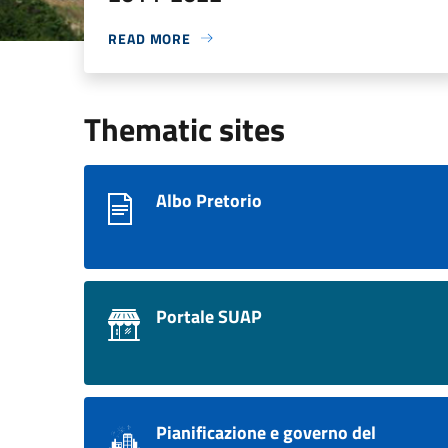
READ MORE
Thematic sites
Albo Pretorio
Portale SUAP
Pianificazione e governo del