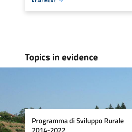
READ MORE
Topics in evidence
Programma di Sviluppo Rurale
2014-2022