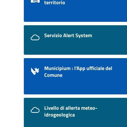
territorio
Servizio Alert System
Municipium : l'App ufficiale del
Comune
Livello di allerta meteo-
idrogeologica