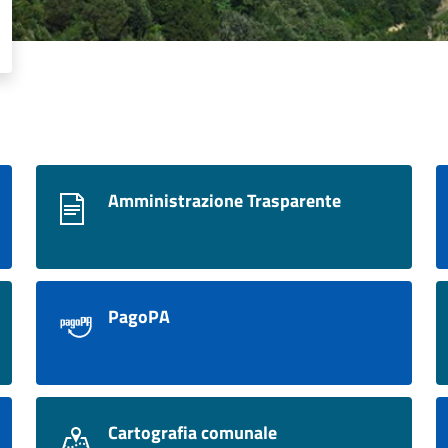
Amministrazione Trasparente
PagoPA
Cartografia comunale