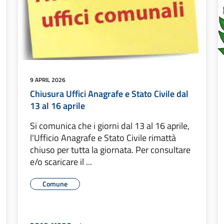
9 APRIL 2026
Chiusura Uffici Anagrafe e Stato Civile dal
13 al 16 aprile
Si comunica che i giorni dal 13 al 16 aprile,
l'Ufficio Anagrafe e Stato Civile rimattà
chiuso per tutta la giornata. Per consultare
e/o scaricare il ...
Comune