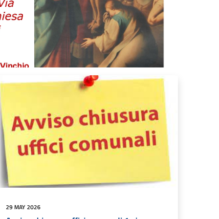
29 MAY 2026