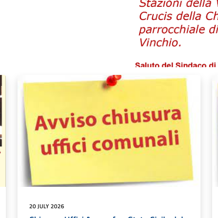
20 JULY 2026