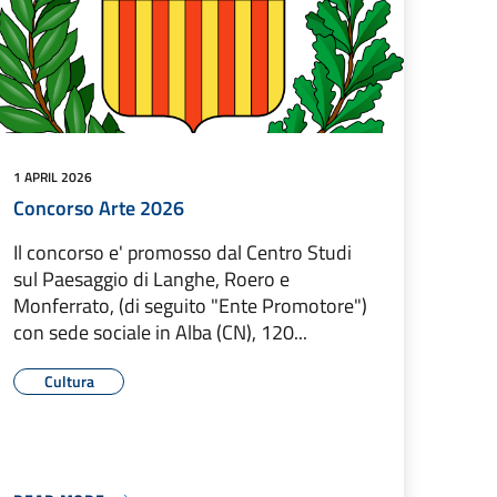
1 APRIL 2026
Concorso Arte 2026
Il concorso e' promosso dal Centro Studi
sul Paesaggio di Langhe, Roero e
Monferrato, (di seguito "Ente Promotore")
con sede sociale in Alba (CN), 120...
Cultura