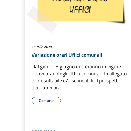
29 MAY 2026
Variazione orari Uffici comunali
Dal giorno 8 giugno entreranno in vigore i
nuovi orari degli Uffici comunali. In allegato
è consultabile e/o scaricabile il prospetto
dei nuovi orari....
Comune