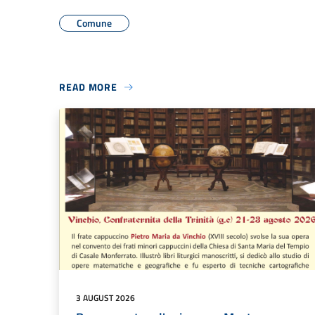
Comune
READ MORE
3 AUGUST 2026