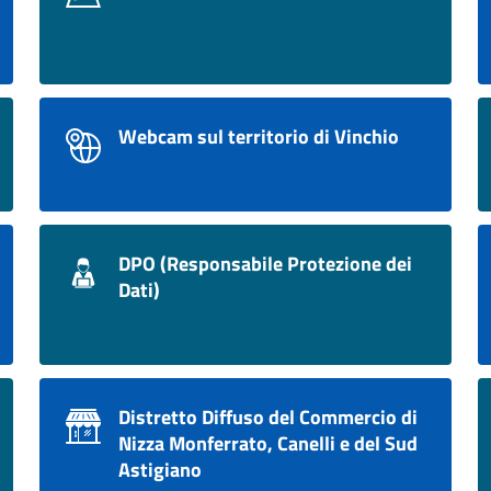
Webcam sul territorio di Vinchio
DPO (Responsabile Protezione dei
Dati)
Distretto Diffuso del Commercio di
Nizza Monferrato, Canelli e del Sud
Astigiano