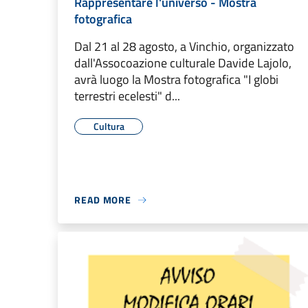
Rappresentare l'universo - Mostra
fotografica
Dal 21 al 28 agosto, a Vinchio, organizzato
dall'Assocoazione culturale Davide Lajolo,
avrà luogo la Mostra fotografica "I globi
terrestri ecelesti" d...
Cultura
READ MORE