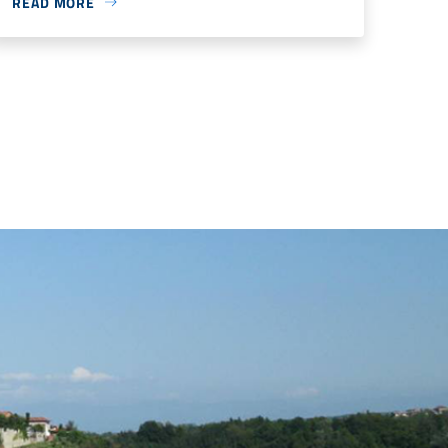
READ MORE