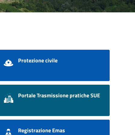
Protezione civile
Portale Trasmissione pratiche SUE
Registrazione Emas