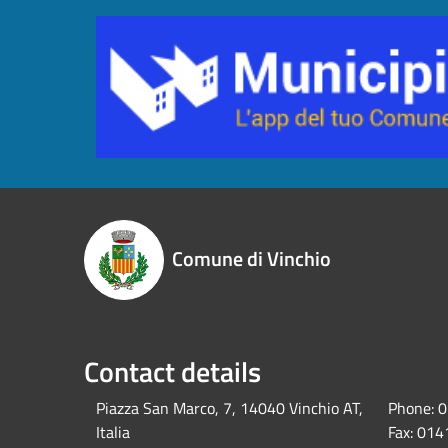
Comune di Vinchio
Contact details
Piazza San Marco, 7, 14040 Vinchio AT,
Phone:
0
Italia
Fax:
014