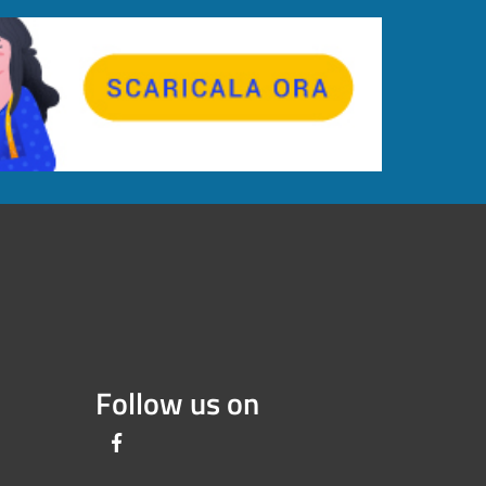
Follow us on
Facebook