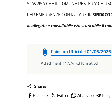
SI AVVISA CHE IL COMUNE RESTERA’ CHIUS
PER EMERGENZE CONTATTARE
IL SINDACO
in allegato è consultabile e/o scaricabile il c
Chiusura Uffici del 01/06/2026
Attachment 117.74 KB format pdf
Share:
Facebook
Twitter
Whatsapp
Teleg