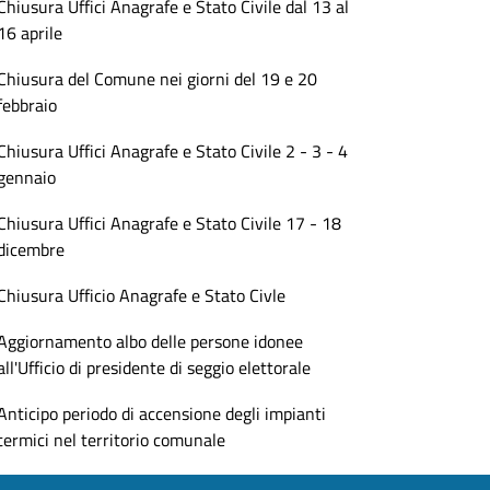
Chiusura Uffici Anagrafe e Stato Civile dal 13 al
16 aprile
Chiusura del Comune nei giorni del 19 e 20
febbraio
Chiusura Uffici Anagrafe e Stato Civile 2 - 3 - 4
gennaio
Chiusura Uffici Anagrafe e Stato Civile 17 - 18
dicembre
Chiusura Ufficio Anagrafe e Stato Civle
Aggiornamento albo delle persone idonee
all'Ufficio di presidente di seggio elettorale
Anticipo periodo di accensione degli impianti
termici nel territorio comunale