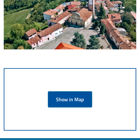
Show in Map