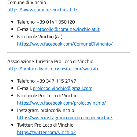
Comune di Vinchio
https://www.comune.vinchio.at.it/
Telefono: +39 0141 950120
E-mail:
protocollo@comune.vinchio.at.it
Facebook: Vinchio (AT)
https://www.facebook.com/ComuneDiVinchio/
Associazione Turistica Pro Loco di Vinchio
https://prolocodivinchio.wixsite.com/website
Telefono: +39 347 115 2747
E-mail:
prolocodivinchio@gmail.com
Facebook: Pro Loco di Vinchio
https://www.facebook.com/prolocovinchio/
Instagram: prolocodivinchio
https://www.instagram.com/prolocodivinchio/
Twitter: Pro Loco di Vinchio
https://twitter.com/vinchio2