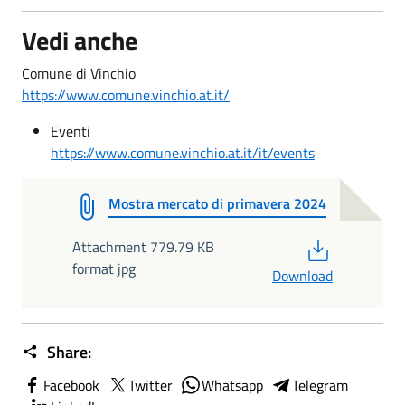
Vedi anche
Comune di Vinchio
https://www.comune.vinchio.at.it/
Eventi
https://www.comune.vinchio.at.it/it/events
Mostra mercato di primavera 2024
PDF
Attachment 779.79 KB
format jpg
Download
Share:
Facebook
Twitter
Whatsapp
Telegram