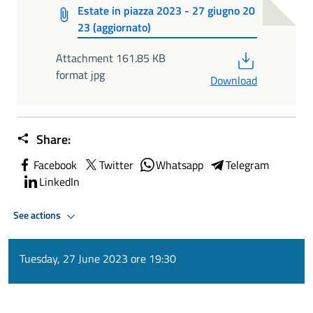
Estate in piazza 2023 - 27 giugno 20
23 (aggiornato)
PDF
Attachment 161.85 KB
format jpg
Download
Share:
Facebook
Twitter
Whatsapp
Telegram
LinkedIn
See actions
Tuesday, 27 June 2023 ore 19:30