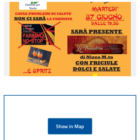
Show in Map