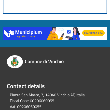
Comune di Vinchio
Contact details
Piazza San Marco, 7, 14040 Vinchio AT, Italia
Fiscal Code:
00206060055
Vat:
00206060055