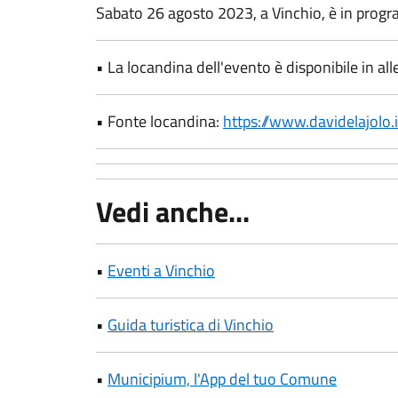
Sabato 26 agosto 2023, a Vinchio, è in progr
• La locandina dell'evento è disponibile in all
• Fonte locandina:
https://www.davidelajolo.
Vedi anche...
•
Eventi a Vinchio
•
Guida turistica di Vinchio
•
Municipium, l'App del tuo Comune