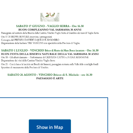
Show in Map