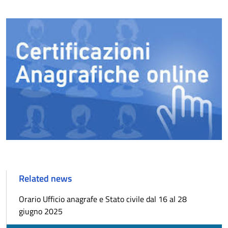
Related news
Orario Ufficio anagrafe e Stato civile dal 16 al 28
giugno 2025