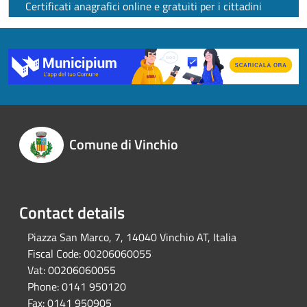
Certificati anagrafici online e gratuiti per i cittadini
Comune di Vinchio
Contact details
Piazza San Marco, 7, 14040 Vinchio AT, Italia
Fiscal Code:
00206060055
Vat:
00206060055
Phone:
0141 950120
Fax:
0141 950905