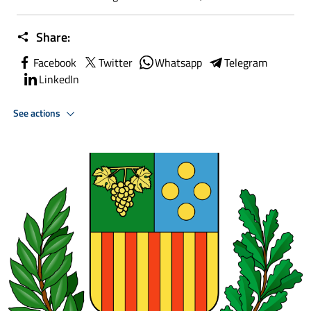
Share:
Facebook
Twitter
Whatsapp
Telegram
LinkedIn
See actions