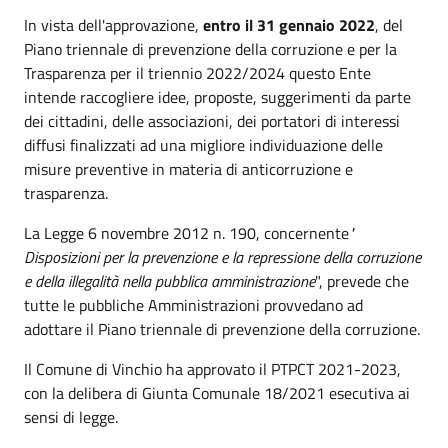
In vista dell'approvazione,
entro il 31 gennaio 2022
, del
Piano triennale di prevenzione della corruzione e per la
Trasparenza per il triennio 2022/2024 questo Ente
intende raccogliere idee, proposte, suggerimenti da parte
dei cittadini, delle associazioni, dei portatori di interessi
diffusi finalizzati ad una migliore individuazione delle
misure preventive in materia di anticorruzione e
trasparenza.
La Legge 6 novembre 2012 n. 190, concernente
"
Disposizioni per la prevenzione e la repressione della corruzione
e della illegalità nella pubblica amministrazione
", prevede che
tutte le pubbliche Amministrazioni provvedano ad
adottare il Piano triennale di prevenzione della corruzione.
Il Comune di Vinchio ha approvato il PTPCT 2021-2023,
con la delibera di Giunta Comunale 18/2021 esecutiva ai
sensi di legge.