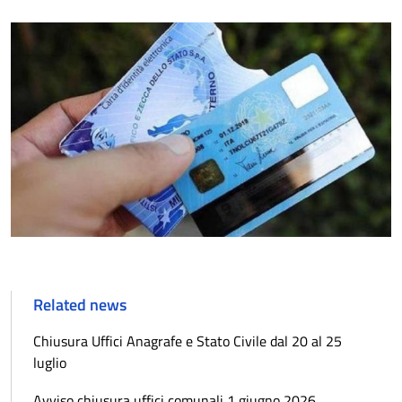
Related news
Chiusura Uffici Anagrafe e Stato Civile dal 20 al 25
luglio
Avviso chiusura uffici comunali 1 giugno 2026