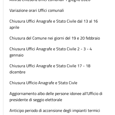
Variazione orari Uffici comunali
Chiusura Uffici Anagrafe e Stato Civile dal 13 al 16
aprile
Chiusura del Comune nei giorni del 19 e 20 febbraio
Chiusura Uffici Anagrafe e Stato Civile 2 - 3 - 4
gennaio
Chiusura Uffici Anagrafe e Stato Civile 17 - 18
dicembre
Chiusura Ufficio Anagrafe e Stato Civle
Aggiornamento albo delle persone idonee all'Ufficio di
presidente di seggio elettorale
Anticipo periodo di accensione degli impianti termici