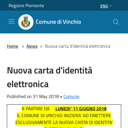
Salta al contenuto principale
Regione Piemonte
ENG
Comune di Vinchio
Home
>
News
>
Nuova carta d'identità elettronica
Nuova carta d'identità
elettronica
Published on 31 May 2018 •
Comune
A PARTIRE DA
LUNEDI’ 11 GIUGNO 2018
IL COMUNE DI VINCHIO INIZIERA’ AD EMETTERE
ESCLUSIVAMENTE LA NUOVA CARTA DI IDENTITA’