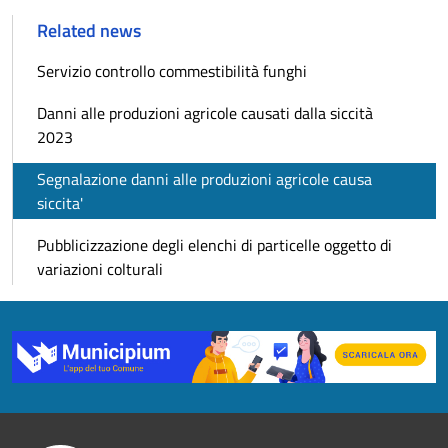
Related news
Servizio controllo commestibilità funghi
Danni alle produzioni agricole causati dalla siccità
2023
Segnalazione danni alle produzioni agricole causa
siccita'
Pubblicizzazione degli elenchi di particelle oggetto di
variazioni colturali