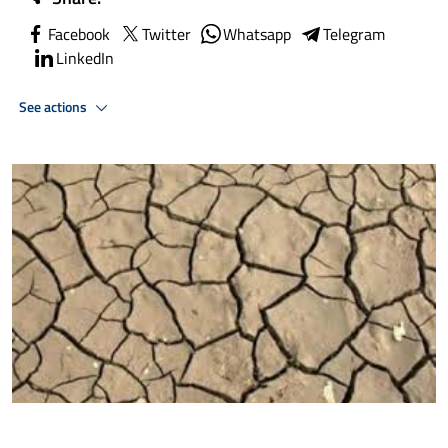
Facebook
Twitter
Whatsapp
Telegram
LinkedIn
See actions