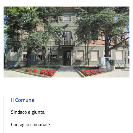
Il Comune
Sindaco e giunta
Consiglio comunale