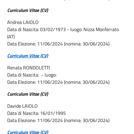
Curriculum Vitae (CV)
Andrea LAIOLO
Data di Nascita: 03/02/1973 - luogo: Nizza Monferrato
(AT)
Data Elezione: 11/06/2024 (nomina: 30/06/2024)
Curriculum Vitae (CV)
Renata RONDOLETTI
Data di Nascita: - luogo:
Data Elezione: 11/06/2024 (nomina: 30/06/2024)
Curriculum Vitae (CV)
Davide LAIOLO
Data di Nascita: 16/01/1995
Data Elezione: 11/06/2024 (nomina: 30/06/2024)
Curriculum Vitae (CV)