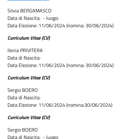
Silvia BERGAMASCO
Data di Nascita: - luogo:
Data Elezione: 11/06/2024 (nomina: 30/06/2024)
Curriculum Vitae (CV)
Ilenia PRIVITERA
Data di Nascita:
Data Elezione: 11/06/2024 (nomina: 30/06/2024)
Curriculum Vitae (CV)
Sergio BOERO
Data di Nascita:
Data Elezione: 11/06/2024 (nomina:30/06/2024)
Curriculum Vitae (CV)
Sergio BOERO
Data di Nascita: - luogo: