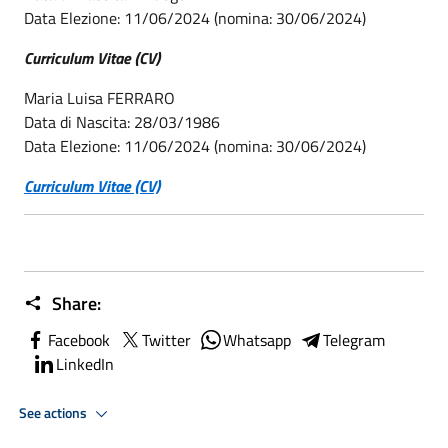
Data Elezione: 11/06/2024 (nomina: 30/06/2024)
Curriculum Vitae (CV)
Maria Luisa FERRARO
Data di Nascita: 28/03/1986
Data Elezione: 11/06/2024 (nomina: 30/06/2024)
Curriculum Vitae (CV)
Share:
Facebook
Twitter
Whatsapp
Telegram
LinkedIn
See actions