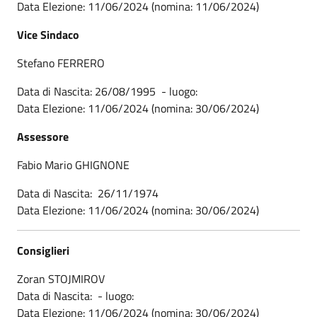
Data Elezione: 11/06/2024 (nomina: 11/06/2024)
Vice Sindaco
Stefano FERRERO
Data di Nascita: 26/08/1995 - luogo:
Data Elezione: 11/06/2024 (nomina: 30/06/2024)
Assessore
Fabio Mario GHIGNONE
Data di Nascita: 26/11/1974
Data Elezione: 11/06/2024 (nomina: 30/06/2024)
Consiglieri
Zoran STOJMIROV
Data di Nascita: - luogo:
Data Elezione: 11/06/2024 (nomina: 30/06/2024)