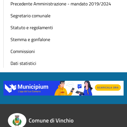
Precedente Amministrazione - mandato 2019/2024
Segretario comunale
Statuto e regolamenti
Stemma e gonfalone
Commissioni
Dati statistici
Comune di Vinchio