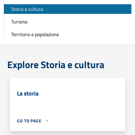
Storia e cultura
Turismo
Territorio e popolazione
Explore Storia e cultura
La storia
GO TO PAGE