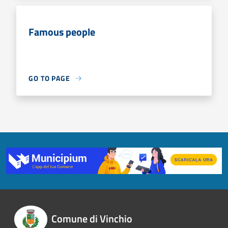
Famous people
GO TO PAGE
Comune di Vinchio